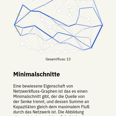
Gesamtfluss: 13
Minimalschnitte
Eine bewiesene Eigenschaft von
Netzwerkfluss-Graphen ist das es einen
Minimalschnitt gibt, der die Quelle von
der Senke trennt, und dessen Summe an
Kapazitäten gleich dem maximalem Fluß
durch das Netzwerk ist. Die Abbildung