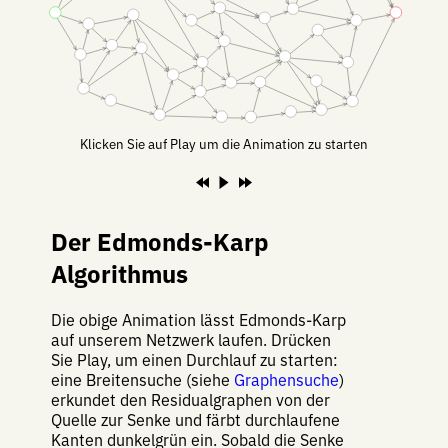
Klicken Sie auf Play um die Animation zu starten
Der Edmonds-Karp
Algorithmus
Die obige Animation lässt Edmonds-Karp
auf unserem Netzwerk laufen. Drücken
Sie Play, um einen Durchlauf zu starten:
eine Breitensuche (siehe
Graphensuche
)
erkundet den Residualgraphen von der
Quelle zur Senke und färbt durchlaufene
Kanten dunkelgrün ein. Sobald die Senke