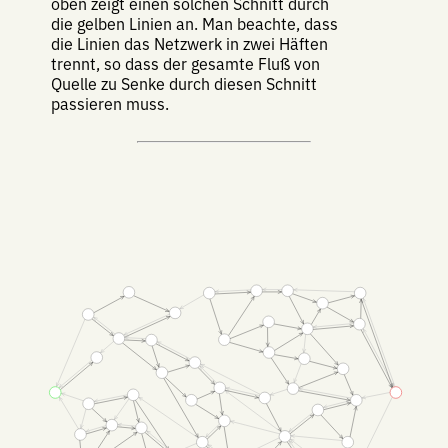
oben zeigt einen solchen Schnitt durch
die gelben Linien an. Man beachte, dass
die Linien das Netzwerk in zwei Häften
trennt, so dass der gesamte Fluß von
Quelle zu Senke durch diesen Schnitt
passieren muss.