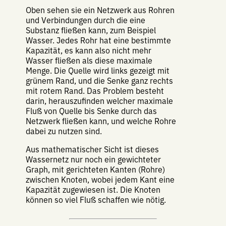
Oben sehen sie ein Netzwerk aus Rohren
und Verbindungen durch die eine
Substanz fließen kann, zum Beispiel
Wasser. Jedes Rohr hat eine bestimmte
Kapazität, es kann also nicht mehr
Wasser fließen als diese maximale
Menge. Die Quelle wird links gezeigt mit
grünem Rand, und die Senke ganz rechts
mit rotem Rand. Das Problem besteht
darin, herauszufinden welcher maximale
Fluß von Quelle bis Senke durch das
Netzwerk fließen kann, und welche Rohre
dabei zu nutzen sind.
Aus mathematischer Sicht ist dieses
Wassernetz nur noch ein gewichteter
Graph, mit gerichteten Kanten (Rohre)
zwischen Knoten, wobei jedem Kant eine
Kapazität zugewiesen ist. Die Knoten
können so viel Fluß schaffen wie nötig.