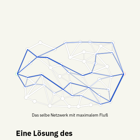
Das selbe Netzwerk mit maximalem Fluß
Eine Lösung des