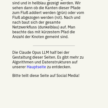
sind und in hellblau gezeigt werden. Wir
sehen dann ob die Kanten dieser Pfade
zum Fluß addiert werden (grün) oder vom
Fluß abgezogen werden (rot). Nach und
nach baut sich der gesamte
Netzwerkfluss (dunkelblau) auf. Man
beachte das mit kürzestem Pfad die
Anzahl der Knoten gemeint sind.
Die Claude Opus LLM half bei der
Gestaltung dieser Seiten. Es gibt mehr zu
Algorithmen und Datenstrukturen auf
unserer
Hauptseite
zu entdecken.
Bitte teilt diese Seite auf Social Media!