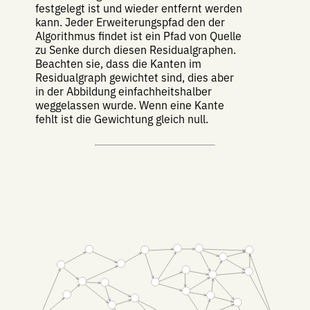
festgelegt ist und wieder entfernt werden
kann. Jeder Erweiterungspfad den der
Algorithmus findet ist ein Pfad von Quelle
zu Senke durch diesen Residualgraphen.
Beachten sie, dass die Kanten im
Residualgraph gewichtet sind, dies aber
in der Abbildung einfachheitshalber
weggelassen wurde. Wenn eine Kante
fehlt ist die Gewichtung gleich null.