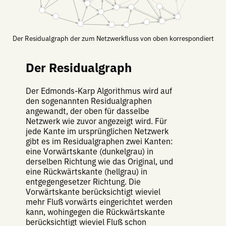
Der Residualgraph der zum Netzwerkfluss von oben korrespondiert
Der Residualgraph
Der Edmonds-Karp Algorithmus wird auf
den sogenannten Residualgraphen
angewandt, der oben für dasselbe
Netzwerk wie zuvor angezeigt wird. Für
jede Kante im ursprünglichen Netzwerk
gibt es im Residualgraphen zwei Kanten:
eine Vorwärtskante (dunkelgrau) in
derselben Richtung wie das Original, und
eine Rückwärtskante (hellgrau) in
entgegengesetzer Richtung. Die
Vorwärtskante berücksichtigt wieviel
mehr Fluß vorwärts eingerichtet werden
kann, wohingegen die Rückwärtskante
berücksichtigt wieviel Fluß schon