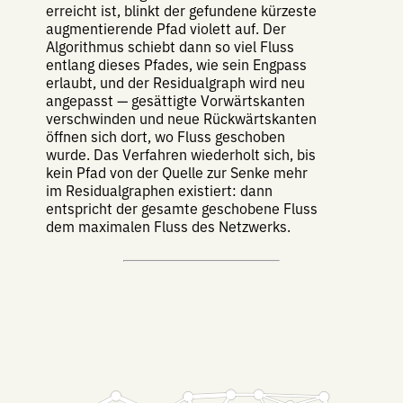
erreicht ist, blinkt der gefundene kürzeste
augmentierende Pfad violett auf. Der
Algorithmus schiebt dann so viel Fluss
entlang dieses Pfades, wie sein Engpass
erlaubt, und der Residualgraph wird neu
angepasst — gesättigte Vorwärtskanten
verschwinden und neue Rückwärtskanten
öffnen sich dort, wo Fluss geschoben
wurde. Das Verfahren wiederholt sich, bis
kein Pfad von der Quelle zur Senke mehr
im Residualgraphen existiert: dann
entspricht der gesamte geschobene Fluss
dem maximalen Fluss des Netzwerks.