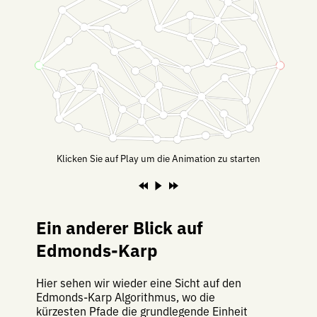
Klicken Sie auf Play um die Animation zu starten
Ein anderer Blick auf
Edmonds-Karp
Hier sehen wir wieder eine Sicht auf den
Edmonds-Karp Algorithmus, wo die
kürzesten Pfade die grundlegende Einheit