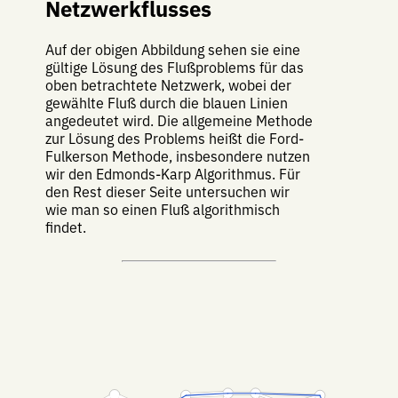
Netzwerkflusses
Auf der obigen Abbildung sehen sie eine
gültige Lösung des Flußproblems für das
oben betrachtete Netzwerk, wobei der
gewählte Fluß durch die blauen Linien
angedeutet wird. Die allgemeine Methode
zur Lösung des Problems heißt die Ford-
Fulkerson Methode, insbesondere nutzen
wir den Edmonds-Karp Algorithmus. Für
den Rest dieser Seite untersuchen wir
wie man so einen Fluß algorithmisch
findet.